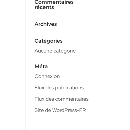
Commentaires
récents
Archives
Catégories
Aucune catégorie
Méta
Connexion
Flux des publications
Flux des commentaires
Site de WordPress-FR