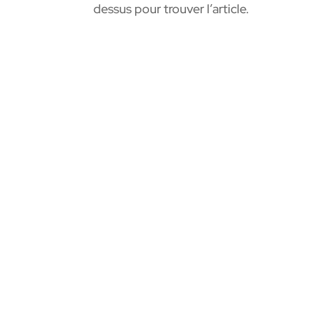
dessus pour trouver l’article.