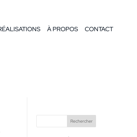
RÉALISATIONS
À PROPOS
CONTACT
-