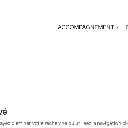
ACCOMPAGNEMENT
vé
ez d’affiner votre recherche ou utilisez la navigation ci